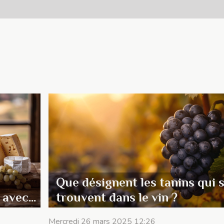
Que désignent les tanins qui 
 avec
trouvent dans le vin ?
Mercredi 26 mars 2025 12:26