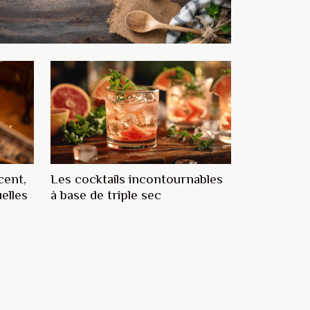
cent,
Les cocktails incontournables
elles
à base de triple sec