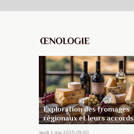
ŒNOLOGIE
Exploration des fromages
régionaux et leurs accords
les vins locaux
Jeudi 1 mai 2025 09:00