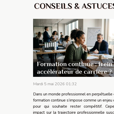
CONSEILS & ASTUCE
Formation continue : frein
accélérateur de carrière ?
Mardi 5 mai 2026 01:32
Dans un monde professionnel en perpétuelle é
formation continue s’impose comme un enjeu 
pour qui souhaite rester compétitif. Cep
impact sur la trajectoire professionnelle susc