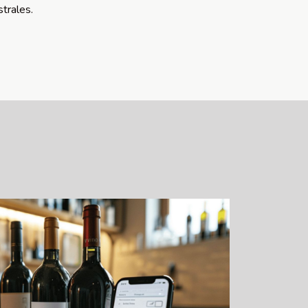
trales.