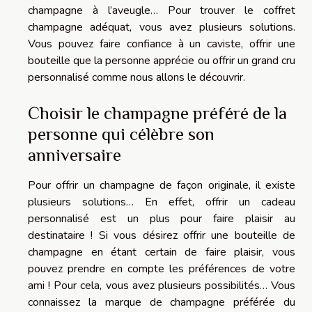
champagne à l’aveugle… Pour trouver le coffret
champagne adéquat, vous avez plusieurs solutions.
Vous pouvez faire confiance à un caviste, offrir une
bouteille que la personne apprécie ou offrir un grand cru
personnalisé comme nous allons le découvrir.
Choisir le champagne préféré de la
personne qui célèbre son
anniversaire
Pour offrir un champagne de façon originale, il existe
plusieurs solutions… En effet, offrir un cadeau
personnalisé est un plus pour faire plaisir au
destinataire ! Si vous désirez offrir une bouteille de
champagne en étant certain de faire plaisir, vous
pouvez prendre en compte les préférences de votre
ami ! Pour cela, vous avez plusieurs possibilités… Vous
connaissez la marque de champagne préférée du