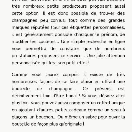
très nombreux petits producteurs proposent aussi
cette option. Il est donc possible de trouver des
champagnes peu connus, tout comme des grandes
marques réputées ! Sur ces étiquettes personnalisées,
il est généralement possible d’indiquer le prénom, de
modifier les couleurs… Une simple recherche en ligne
vous permettra de constater que de nombreux
prestataires proposent ce service… Une jolie attention
personnalisée qui fera son petit effet !
Comme vous l’aurez compris, il existe de très
nombreuses façons de se faire plaisir en offrant une
bouteille de champagne… Ce présent est
définitivement loin d’être banal ! Si vous désirez aller
plus loin, vous pouvez aussi composer un coffret unique
en ajoutant d’autres petits cadeaux comme un seau à
glaçons, un bouchon… Ou même un sabre pour ouvrir la
bouteille de façon plus qu’originale !