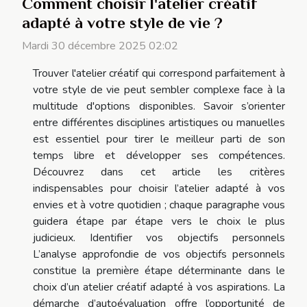
Comment choisir l'atelier créatif
adapté à votre style de vie ?
Mardi 30 décembre 2025 02:02
Trouver l'atelier créatif qui correspond parfaitement à
votre style de vie peut sembler complexe face à la
multitude d'options disponibles. Savoir s’orienter
entre différentes disciplines artistiques ou manuelles
est essentiel pour tirer le meilleur parti de son
temps libre et développer ses compétences.
Découvrez dans cet article les critères
indispensables pour choisir l’atelier adapté à vos
envies et à votre quotidien ; chaque paragraphe vous
guidera étape par étape vers le choix le plus
judicieux. Identifier vos objectifs personnels
L’analyse approfondie de vos objectifs personnels
constitue la première étape déterminante dans le
choix d’un atelier créatif adapté à vos aspirations. La
démarche d’autoévaluation offre l’opportunité de