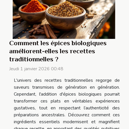
Comment les épices biologiques
améliorent-elles les recettes
traditionnelles ?
Jeudi 1 janvier 2026 00:48
L'univers des recettes traditionnelles regorge de
saveurs transmises de génération en génération.
Cependant, l'addition d'épices biologiques pourrait
transformer ces plats en véritables expériences
gustatives, tout en respectant l’authenticité des
préparations ancestrales. Découvrez comment ces
ingrédients essentiels modernisent et magnifient
chaque recette, en apportant des qualités nutritives