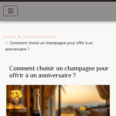
Accueil
Conseils & astuces
Comment choisir un champagne pour offrir à un
anniversaire ?
Comment choisir un champagne pour
offrir à un anniversaire ?