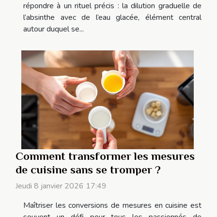
répondre à un rituel précis : la dilution graduelle de
l’absinthe avec de l’eau glacée, élément central
autour duquel se...
Comment transformer les mesures
de cuisine sans se tromper ?
Jeudi 8 janvier 2026 17:49
Maîtriser les conversions de mesures en cuisine est
souvent un défi pour tous les passionnés de