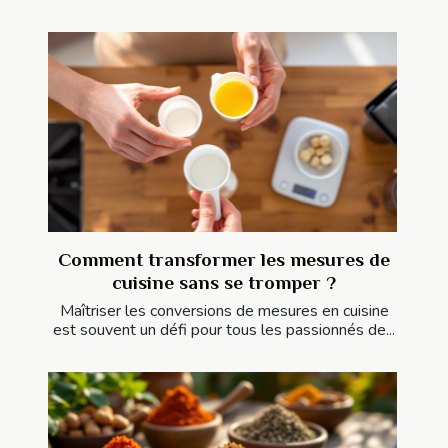
Comment transformer les mesures de
cuisine sans se tromper ?
Maîtriser les conversions de mesures en cuisine
est souvent un défi pour tous les passionnés de...