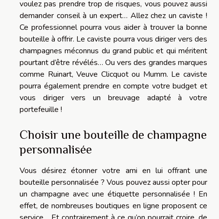
voulez pas prendre trop de risques, vous pouvez aussi
demander conseil à un expert… Allez chez un caviste !
Ce professionnel pourra vous aider à trouver la bonne
bouteille à offrir. Le caviste pourra vous diriger vers des
champagnes méconnus du grand public et qui méritent
pourtant d’être révélés… Ou vers des grandes marques
comme Ruinart, Veuve Clicquot ou Mumm. Le caviste
pourra également prendre en compte votre budget et
vous diriger vers un breuvage adapté à votre
portefeuille !
Choisir une bouteille de champagne
personnalisée
Vous désirez étonner votre ami en lui offrant une
bouteille personnalisée ? Vous pouvez aussi opter pour
un champagne avec une étiquette personnalisée ! En
effet, de nombreuses boutiques en ligne proposent ce
service… Et contrairement à ce qu’on pourrait croire, de