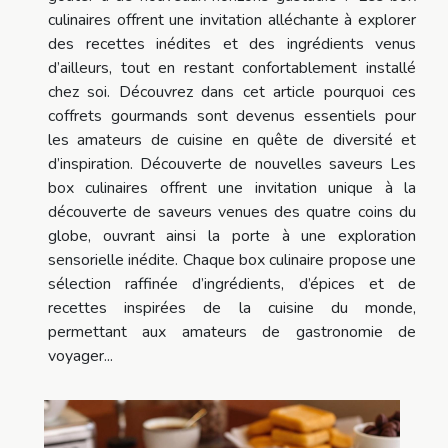
culinaires offrent une invitation alléchante à explorer
des recettes inédites et des ingrédients venus
d’ailleurs, tout en restant confortablement installé
chez soi. Découvrez dans cet article pourquoi ces
coffrets gourmands sont devenus essentiels pour
les amateurs de cuisine en quête de diversité et
d’inspiration. Découverte de nouvelles saveurs Les
box culinaires offrent une invitation unique à la
découverte de saveurs venues des quatre coins du
globe, ouvrant ainsi la porte à une exploration
sensorielle inédite. Chaque box culinaire propose une
sélection raffinée d’ingrédients, d’épices et de
recettes inspirées de la cuisine du monde,
permettant aux amateurs de gastronomie de
voyager...