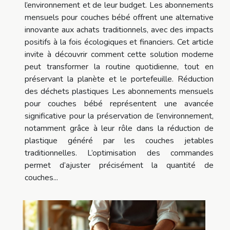
l’environnement et de leur budget. Les abonnements
mensuels pour couches bébé offrent une alternative
innovante aux achats traditionnels, avec des impacts
positifs à la fois écologiques et financiers. Cet article
invite à découvrir comment cette solution moderne
peut transformer la routine quotidienne, tout en
préservant la planète et le portefeuille. Réduction
des déchets plastiques Les abonnements mensuels
pour couches bébé représentent une avancée
significative pour la préservation de l’environnement,
notamment grâce à leur rôle dans la réduction de
plastique généré par les couches jetables
traditionnelles. L’optimisation des commandes
permet d’ajuster précisément la quantité de
couches...