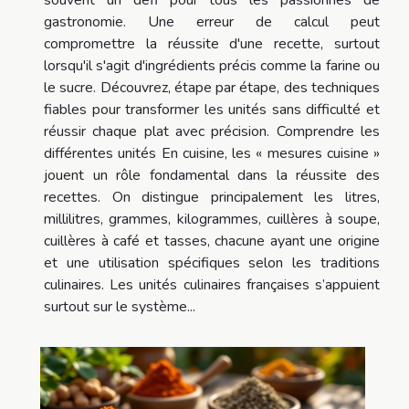
gastronomie. Une erreur de calcul peut
compromettre la réussite d'une recette, surtout
lorsqu'il s'agit d'ingrédients précis comme la farine ou
le sucre. Découvrez, étape par étape, des techniques
fiables pour transformer les unités sans difficulté et
réussir chaque plat avec précision. Comprendre les
différentes unités En cuisine, les « mesures cuisine »
jouent un rôle fondamental dans la réussite des
recettes. On distingue principalement les litres,
millilitres, grammes, kilogrammes, cuillères à soupe,
cuillères à café et tasses, chacune ayant une origine
et une utilisation spécifiques selon les traditions
culinaires. Les unités culinaires françaises s’appuient
surtout sur le système...