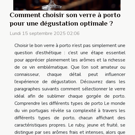
Comment choisir son verre à porto
pour une dégustation optimale ?
Lundi 15 septembre 2025 02:06
Choisir le bon verre à porto n’est pas simplement une
question d’esthétique : c’est une étape essentiel
pour apprécier pleinement les arômes et la richesse
de ce vin emblématique. Que l’on soit amateur ou
connaisseur, chaque détail peut influencer
l’expérience de dégustation. Découvrez dans les
paragraphes suivants comment sélectionner le verre
idéal afin de sublimer chaque gorgée de porto.
Comprendre les différents types de porto Le monde
du vin portugais révèle sa complexité à travers les
différents types de porto, chacun affichant des
caractéristiques propres. Le ruby, jeune et fruité, se
distingue par ses arômes frais et intenses, alors que