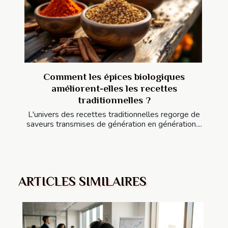
Comment les épices biologiques
améliorent-elles les recettes
traditionnelles ?
L'univers des recettes traditionnelles regorge de
saveurs transmises de génération en génération....
ARTICLES SIMILAIRES