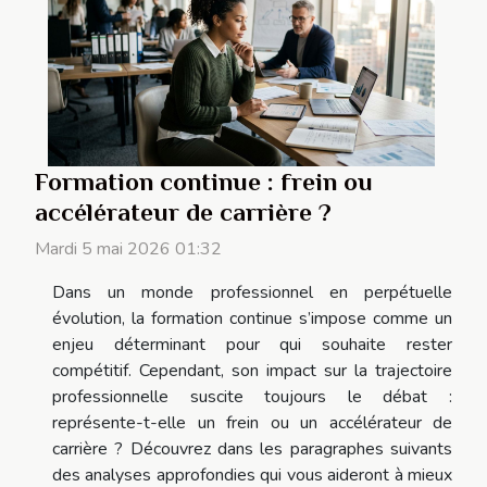
Formation continue : frein ou
accélérateur de carrière ?
Mardi 5 mai 2026 01:32
Dans un monde professionnel en perpétuelle
évolution, la formation continue s’impose comme un
enjeu déterminant pour qui souhaite rester
compétitif. Cependant, son impact sur la trajectoire
professionnelle suscite toujours le débat :
représente-t-elle un frein ou un accélérateur de
carrière ? Découvrez dans les paragraphes suivants
des analyses approfondies qui vous aideront à mieux