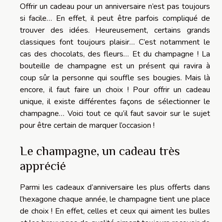
Offrir un cadeau pour un anniversaire n’est pas toujours
si facile… En effet, il peut être parfois compliqué de
trouver des idées. Heureusement, certains grands
classiques font toujours plaisir… C’est notamment le
cas des chocolats, des fleurs… Et du champagne ! La
bouteille de champagne est un présent qui ravira à
coup sûr la personne qui souffle ses bougies. Mais là
encore, il faut faire un choix ! Pour offrir un cadeau
unique, il existe différentes façons de sélectionner le
champagne… Voici tout ce qu’il faut savoir sur le sujet
pour être certain de marquer l’occasion !
Le champagne, un cadeau très
apprécié
Parmi les cadeaux d’anniversaire les plus offerts dans
l’hexagone chaque année, le champagne tient une place
de choix ! En effet, celles et ceux qui aiment les bulles