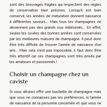
sont des breuvages fragiles qui respectent des règles
de conservation bien précises. Lorsqu’il est bien
conservé, les années de maturation donnent naissance
à différentes saveurs… Mais tous les champagnes ne
deviennent pas des grands crus millésimés… En effet,
seules les cuvées des bonnes années sont conservées
par les meilleures maisons de champagne. Il peut donc
être très difficile de trouver l’année de naissance d’un
ami… Mais cela n’est pas impossible, il faut donc être
très attentif car ces champagnes sont très prisés par
les amateurs et passionnés !
Choisir un champagne chez un
caviste
Si vous désirez offrir une bouteille de champagne mais
que vous ne connaissez pas les préférences, ni l’année
de naissance de la personne concernée et que vous ne