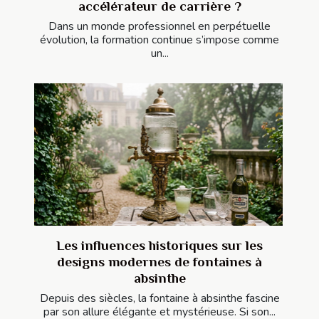
accélérateur de carrière ?
Dans un monde professionnel en perpétuelle
évolution, la formation continue s’impose comme
un...
Les influences historiques sur les
designs modernes de fontaines à
absinthe
Depuis des siècles, la fontaine à absinthe fascine
par son allure élégante et mystérieuse. Si son...