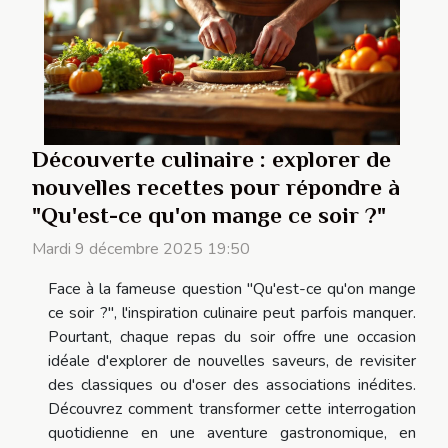
Découverte culinaire : explorer de
nouvelles recettes pour répondre à
"Qu'est-ce qu'on mange ce soir ?"
Mardi 9 décembre 2025 19:50
Face à la fameuse question "Qu'est-ce qu'on mange
ce soir ?", l'inspiration culinaire peut parfois manquer.
Pourtant, chaque repas du soir offre une occasion
idéale d'explorer de nouvelles saveurs, de revisiter
des classiques ou d'oser des associations inédites.
Découvrez comment transformer cette interrogation
quotidienne en une aventure gastronomique, en