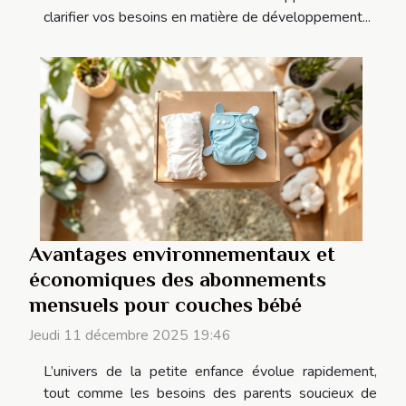
clarifier vos besoins en matière de développement...
Avantages environnementaux et
économiques des abonnements
mensuels pour couches bébé
Jeudi 11 décembre 2025 19:46
L’univers de la petite enfance évolue rapidement,
tout comme les besoins des parents soucieux de