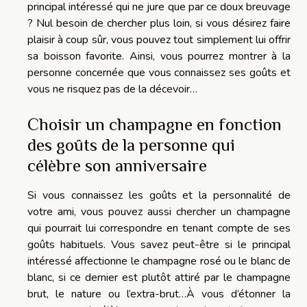
principal intéressé qui ne jure que par ce doux breuvage
? Nul besoin de chercher plus loin, si vous désirez faire
plaisir à coup sûr, vous pouvez tout simplement lui offrir
sa boisson favorite. Ainsi, vous pourrez montrer à la
personne concernée que vous connaissez ses goûts et
vous ne risquez pas de la décevoir…
Choisir un champagne en fonction
des goûts de la personne qui
célèbre son anniversaire
Si vous connaissez les goûts et la personnalité de
votre ami, vous pouvez aussi chercher un champagne
qui pourrait lui correspondre en tenant compte de ses
goûts habituels. Vous savez peut-être si le principal
intéressé affectionne le champagne rosé ou le blanc de
blanc, si ce dernier est plutôt attiré par le champagne
brut, le nature ou l’extra-brut…À vous d’étonner la