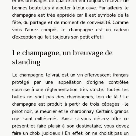
et les breuvages de qualité aiment toujours recevoir de
bonnes bouteilles à ajouter à leur cave. Par ailleurs, le
champagne est très apprécié car il est symbole de la
fête, du partage et de moment de convivialité. Comme
vous l’aurez compris, le champagne est un cadeau
d’exception qui fait toujours son petit effet !
Le champagne, un breuvage de
standing
Le champagne, le vrai, est un vin effervescent français
protégé par une appellation d’origine contrôlée
soumise à une réglementation très stricte. Toutes les
bulles ne sont pas des champagnes, loin de là ! Le
champagne est produit à partir de trois cépages : le
pinot noir, le meunier et le chardonnay. Certains grands
crus sont millésimés. Ainsi, si vous désirez offrir ce
présent et faire plaisir à son destinataire, vous devez
faire un choix judicieux ! En effet, on ne choisit pas un