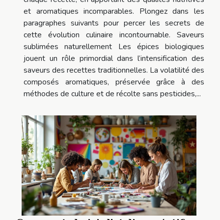
et aromatiques incomparables. Plongez dans les
paragraphes suivants pour percer les secrets de
cette évolution culinaire incontournable. Saveurs
sublimées naturellement Les épices biologiques
jouent un rôle primordial dans l’intensification des
saveurs des recettes traditionnelles. La volatilité des
composés aromatiques, préservée grâce à des
méthodes de culture et de récolte sans pesticides,...