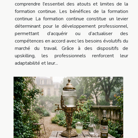
comprendre l'essentiel des atouts et limites de la
formation continue. Les bénéfices de la formation
continue La formation continue constitue un levier
déterminant pour le développement professionnel,
permettant d’acquérir ou d’actualiser des
compétences en accord avec les besoins évolutifs du
marché du travail. Grâce à des dispositifs de
upskilling, les professionnels renforcent leur
adaptabilité et leur...