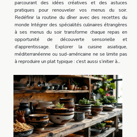
parcourant des idées créatives et des astuces
pratiques pour renouveler vos menus du soir.
Redéfinir la routine du dîner avec des recettes du
monde Intégrer des spécialités culinaires étrangères
à ses menus du soir transforme chaque repas en
opportunité de découverte sensorielle et
d’apprentissage. Explorer la cuisine asiatique,
méditerranéenne ou sud-américaine ne se limite pas
à reproduire un plat typique : c’est aussi s’initier à...