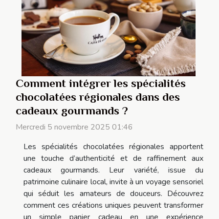
Comment intégrer les spécialités
chocolatées régionales dans des
cadeaux gourmands ?
Mercredi 5 novembre 2025 01:46
Les spécialités chocolatées régionales apportent
une touche d’authenticité et de raffinement aux
cadeaux gourmands. Leur variété, issue du
patrimoine culinaire local, invite à un voyage sensoriel
qui séduit les amateurs de douceurs. Découvrez
comment ces créations uniques peuvent transformer
un simple panier cadeau en une expérience