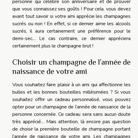
personne qui célèbre son anniversaire et de prouver
que vous connaissez ses goûts ! Pour cela, vous devez
avant tout savoir si votre ami apprécie les champagnes
sucrés ou non ! En effet, si ce dernier aime les alcools
sucrés, il aura certainement une préférence pour le
demi-sec… Le cas contraire, ce dernier appréciera
certainement plus le champagne brut !
Choisir un champagne de l’année de
naissance de votre ami
Vous souhaitez faire plaisir à un ami qui affectionne les
bulles et les bonnes bouteilles millésimées ? Si vous
souhaitez offrir un cadeau personnalisé, vous pouvez
opter pour un champagne de l’année de naissance de la
personne concernée. Ce cadeau sera sans aucun doute
très apprécié… Mais attention, là encore pas question
de choisir la première bouteille de champagne portant
l’année de naissance de votre ami. Les champagnes