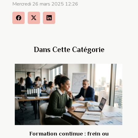
Mercredi 26 mars 2025 12:26
Dans Cette Catégorie
Formation continue : frein ou