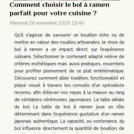
Comment choisir le bol à ramen
parfait pour votre cuisine ?
Mercredi 26 novembre 2025 15:40
Qu'il s'agisse de savourer un bouillon riche ou de
mettre en valeur des nouilles artisanales, le choix du
bol à ramen a un impact direct sur l’expérience
culinaire. Sélectionner le contenant adapté relève de
critères esthétiques mais aussi pratiques, essentiels
pour profiter pleinement de ce plat emblématique.
Découvrez comment allier tradition, fonctionnalité et
plaisir visuel à travers les conseils d’un spécialiste
reconnu, afin d’élever vos repas à la maison au rang
de véritables cérémonies japonaises. La taille idéale
du bol La taille du bol à ramen joue un rôle
déterminant dans l’expérience gustative d’un ramen
japonais authentique. La capacité, ou contenance, du
bol influence directement la quantité de bouillon, de