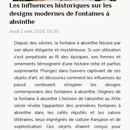
Les influences historiques sur les
designs modernes de fontaines à
absinthe
Jeudi 2 avril 2026 16:30
Depuis des siècles, la fontaine à absinthe fascine par
son allure élégante et mystérieuse. Si son utilisation
s’est perpétuée au fil des époques, ses formes et
ornements témoignent d’une histoire riche et parfois
surprenante. Plongez dans l’univers captivant de ces
objets d’art, et découvrez comment les influences du
passé continuent d’inspirer les designs
contemporains des fontaines à absinthe. Origines de
la fontaine à absinthe L’histoire de l’absinthe au XIXe
siècle révèle l’apparition des premières fontaines à
absinthe dans les cafés réputés et les salons
littéraires, lieux imprégnés de culture française et de
sophistication. Ces objets étaient conçus pour