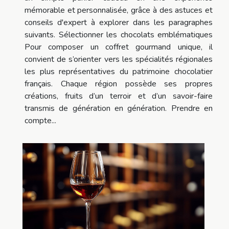
mémorable et personnalisée, grâce à des astuces et
conseils d'expert à explorer dans les paragraphes
suivants. Sélectionner les chocolats emblématiques
Pour composer un coffret gourmand unique, il
convient de s’orienter vers les spécialités régionales
les plus représentatives du patrimoine chocolatier
français. Chaque région possède ses propres
créations, fruits d’un terroir et d’un savoir-faire
transmis de génération en génération. Prendre en
compte...