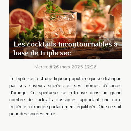
Les cocktails incontournables à
base de triple sec
Mercredi 26 mars 2025 12:26
Le triple sec est une liqueur populaire qui se distingue
par ses saveurs sucrées et ses arômes d’écorces
d’orange. Ce spiritueux se retrouve dans un grand
nombre de cocktails classiques, apportant une note
fruitée et citronnée parfaitement équilibrée. Que ce soit
pour des soirées entre...