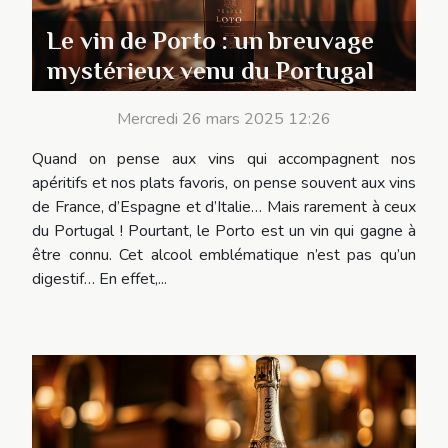
Le vin de Porto : un breuvage
mystérieux venu du Portugal
Mercredi 26 mars 2025 12:26
Quand on pense aux vins qui accompagnent nos
apéritifs et nos plats favoris, on pense souvent aux vins
de France, d’Espagne et d’Italie… Mais rarement à ceux
du Portugal ! Pourtant, le Porto est un vin qui gagne à
être connu. Cet alcool emblématique n’est pas qu’un
digestif… En effet,...