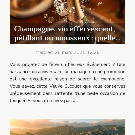
Champagne, vin effervescent,
pétillant ou mousseux : quelles
différences ?
Mercredi 26 mars 2025 12:26
Vous projetez de fêter un heureux événement ? Une
naissance, un anniversaire, un mariage ou une promotion
est une excellente raison de sabrer le champagne.
Vous savez, cette Veuve Clicquot que vous conservez
précieusement dans l’attente d’une belle occasion de
trinquer. Si vous n’en avez pas à...