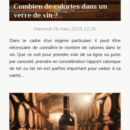
Combien de calories dans un
verre de vin ?
Mercredi 26 mars 2025 12:26
Dans le cadre d’un régime particulier, il peut être
nécessaire de connaître le nombre de calories dans le
vin. Que ce soit pour prendre soin de sa ligne ou juste
par curiosité, prendre en considération l’apport calorique
de tel ou tel vin est parfois important pour veiller à sa
santé....