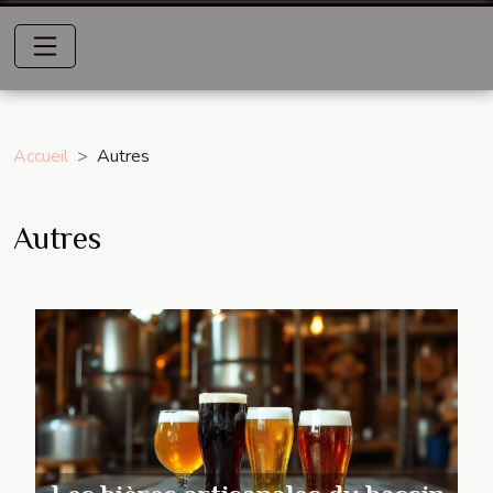
Accueil
Autres
Autres