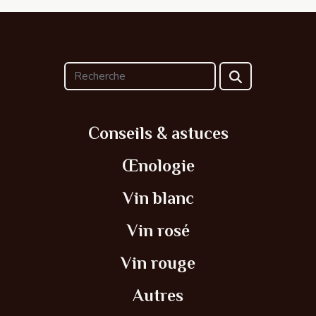
Conseils & astuces
Œnologie
Vin blanc
Vin rosé
Vin rouge
Autres