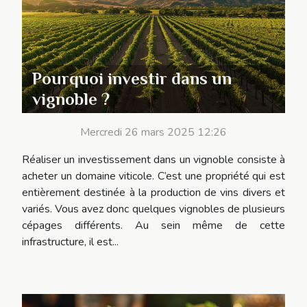
Pourquoi investir dans un
vignoble ?
Mercredi 26 mars 2025 12:26
Réaliser un investissement dans un vignoble consiste à
acheter un domaine viticole. C’est une propriété qui est
entièrement destinée à la production de vins divers et
variés. Vous avez donc quelques vignobles de plusieurs
cépages différents. Au sein même de cette
infrastructure, il est...