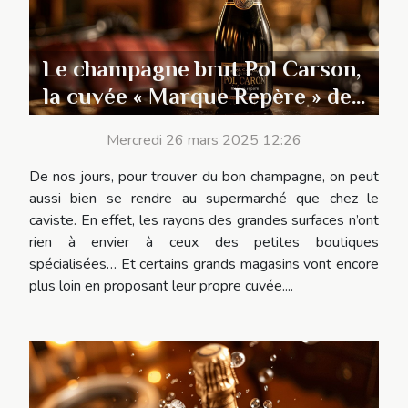
Le champagne brut Pol Carson,
la cuvée « Marque Repère » de
chez Leclerc
Mercredi 26 mars 2025 12:26
De nos jours, pour trouver du bon champagne, on peut
aussi bien se rendre au supermarché que chez le
caviste. En effet, les rayons des grandes surfaces n’ont
rien à envier à ceux des petites boutiques
spécialisées… Et certains grands magasins vont encore
plus loin en proposant leur propre cuvée....