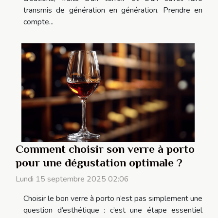
transmis de génération en génération. Prendre en
compte...
Comment choisir son verre à porto
pour une dégustation optimale ?
Lundi 15 septembre 2025 02:06
Choisir le bon verre à porto n’est pas simplement une
question d’esthétique : c’est une étape essentiel