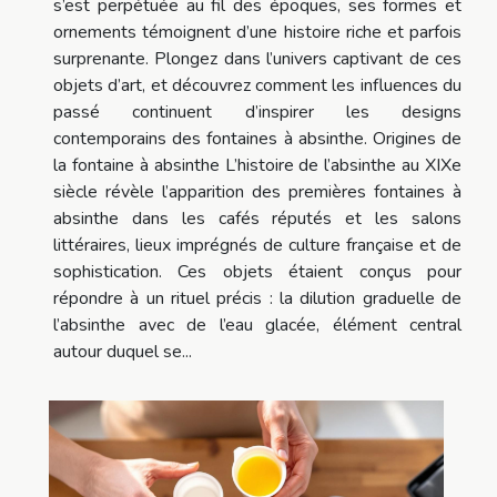
s’est perpétuée au fil des époques, ses formes et
ornements témoignent d’une histoire riche et parfois
surprenante. Plongez dans l’univers captivant de ces
objets d’art, et découvrez comment les influences du
passé continuent d’inspirer les designs
contemporains des fontaines à absinthe. Origines de
la fontaine à absinthe L’histoire de l’absinthe au XIXe
siècle révèle l’apparition des premières fontaines à
absinthe dans les cafés réputés et les salons
littéraires, lieux imprégnés de culture française et de
sophistication. Ces objets étaient conçus pour
répondre à un rituel précis : la dilution graduelle de
l’absinthe avec de l’eau glacée, élément central
autour duquel se...