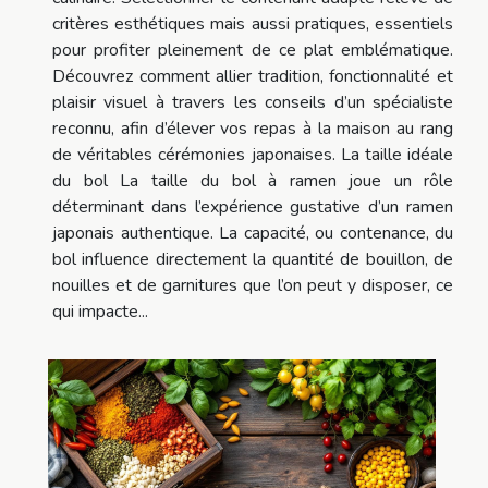
critères esthétiques mais aussi pratiques, essentiels
pour profiter pleinement de ce plat emblématique.
Découvrez comment allier tradition, fonctionnalité et
plaisir visuel à travers les conseils d’un spécialiste
reconnu, afin d’élever vos repas à la maison au rang
de véritables cérémonies japonaises. La taille idéale
du bol La taille du bol à ramen joue un rôle
déterminant dans l’expérience gustative d’un ramen
japonais authentique. La capacité, ou contenance, du
bol influence directement la quantité de bouillon, de
nouilles et de garnitures que l’on peut y disposer, ce
qui impacte...