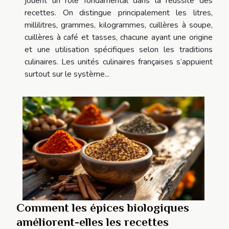
jouent un rôle fondamental dans la réussite des
recettes. On distingue principalement les litres,
millilitres, grammes, kilogrammes, cuillères à soupe,
cuillères à café et tasses, chacune ayant une origine
et une utilisation spécifiques selon les traditions
culinaires. Les unités culinaires françaises s’appuient
surtout sur le système...
Comment les épices biologiques
améliorent-elles les recettes