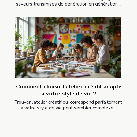
saveurs transmises de génération en génération....
Comment choisir l'atelier créatif adapté
à votre style de vie ?
Trouver l'atelier créatif qui correspond parfaitement
à votre style de vie peut sembler complexe...