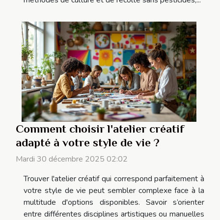
méthodes de culture et de récolte sans pesticides,...
Comment choisir l'atelier créatif
adapté à votre style de vie ?
Mardi 30 décembre 2025 02:02
Trouver l'atelier créatif qui correspond parfaitement à
votre style de vie peut sembler complexe face à la
multitude d'options disponibles. Savoir s’orienter
entre différentes disciplines artistiques ou manuelles