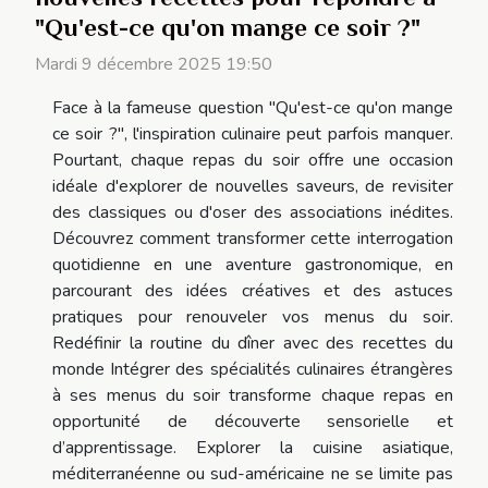
"Qu'est-ce qu'on mange ce soir ?"
Mardi 9 décembre 2025 19:50
Face à la fameuse question "Qu'est-ce qu'on mange
ce soir ?", l'inspiration culinaire peut parfois manquer.
Pourtant, chaque repas du soir offre une occasion
idéale d'explorer de nouvelles saveurs, de revisiter
des classiques ou d'oser des associations inédites.
Découvrez comment transformer cette interrogation
quotidienne en une aventure gastronomique, en
parcourant des idées créatives et des astuces
pratiques pour renouveler vos menus du soir.
Redéfinir la routine du dîner avec des recettes du
monde Intégrer des spécialités culinaires étrangères
à ses menus du soir transforme chaque repas en
opportunité de découverte sensorielle et
d’apprentissage. Explorer la cuisine asiatique,
méditerranéenne ou sud-américaine ne se limite pas