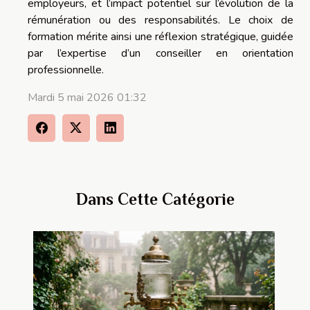
employeurs, et l’impact potentiel sur l’évolution de la
rémunération ou des responsabilités. Le choix de
formation mérite ainsi une réflexion stratégique, guidée
par l’expertise d’un conseiller en orientation
professionnelle.
Mardi 5 mai 2026 01:32
Dans Cette Catégorie