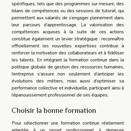
spécifiques, tels que des programmes sur mesure, des
bilans de compétences ou des sessions de tutorat, qui
permettent aux salariés de s’engager pleinement dans
leur parcours d’apprentissage. La valorisation des
compétences acquises à la suite de ces actions
constitue également un levier stratégique : reconnaître
officiellement les nouvelles expertises contribue à
renforcer la motivation des collaborateurs et à fidéliser
les talents. En intégrant la formation continue dans la
politique globale de gestion des ressources humaines,
l’entreprise s’assure non seulement d’anticiper les
évolutions des métiers, mais aussi d’optimiser sa
performance collective et individuelle, participant ainsi à
l’épanouissement professionnel de ses équipes.
Choisir la bonne formation
Pour sélectionner une formation continue réellement
adaptée à un projet professionnel, il demeure