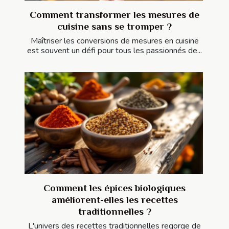
Comment transformer les mesures de
cuisine sans se tromper ?
Maîtriser les conversions de mesures en cuisine
est souvent un défi pour tous les passionnés de...
Comment les épices biologiques
améliorent-elles les recettes
traditionnelles ?
L'univers des recettes traditionnelles regorge de