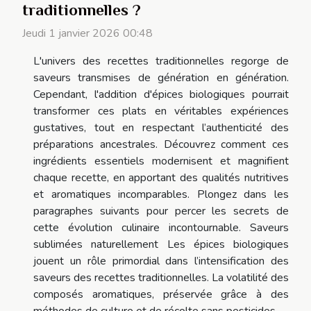
traditionnelles ?
Jeudi 1 janvier 2026 00:48
L'univers des recettes traditionnelles regorge de
saveurs transmises de génération en génération.
Cependant, l'addition d'épices biologiques pourrait
transformer ces plats en véritables expériences
gustatives, tout en respectant l’authenticité des
préparations ancestrales. Découvrez comment ces
ingrédients essentiels modernisent et magnifient
chaque recette, en apportant des qualités nutritives
et aromatiques incomparables. Plongez dans les
paragraphes suivants pour percer les secrets de
cette évolution culinaire incontournable. Saveurs
sublimées naturellement Les épices biologiques
jouent un rôle primordial dans l’intensification des
saveurs des recettes traditionnelles. La volatilité des
composés aromatiques, préservée grâce à des