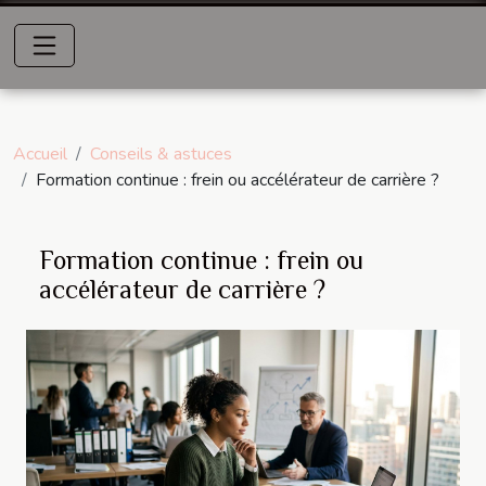
Accueil
Conseils & astuces
Formation continue : frein ou accélérateur de carrière ?
Formation continue : frein ou
accélérateur de carrière ?