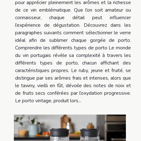
pour apprécier pleinement les arômes et la richesse
de ce vin emblématique. Que l’on soit amateur ou
connaisseur, chaque détail peut influencer
l’expérience de dégustation. Découvrez dans les
paragraphes suivants comment sélectionner le verre
idéal afin de sublimer chaque gorgée de porto.
Comprendre les différents types de porto Le monde
du vin portugais révèle sa complexité à travers les
différents types de porto, chacun affichant des
caractéristiques propres. Le ruby, jeune et fruité, se
distingue par ses arômes frais et intenses, alors que
le tawny, vieilli en fût, dévoile des notes de noix et
de fruits secs conférées par l’oxydation progressive.
Le porto vintage, produit lors...