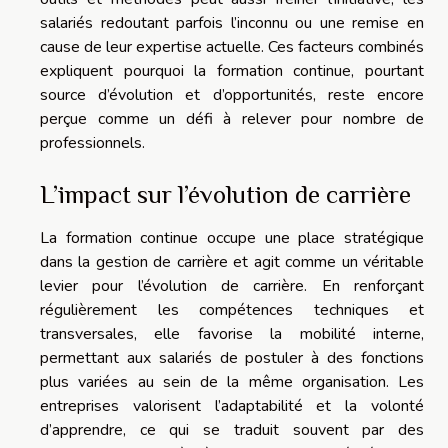
salariés redoutant parfois l’inconnu ou une remise en
cause de leur expertise actuelle. Ces facteurs combinés
expliquent pourquoi la formation continue, pourtant
source d’évolution et d’opportunités, reste encore
perçue comme un défi à relever pour nombre de
professionnels.
L’impact sur l’évolution de carrière
La formation continue occupe une place stratégique
dans la gestion de carrière et agit comme un véritable
levier pour l’évolution de carrière. En renforçant
régulièrement les compétences techniques et
transversales, elle favorise la mobilité interne,
permettant aux salariés de postuler à des fonctions
plus variées au sein de la même organisation. Les
entreprises valorisent l’adaptabilité et la volonté
d’apprendre, ce qui se traduit souvent par des