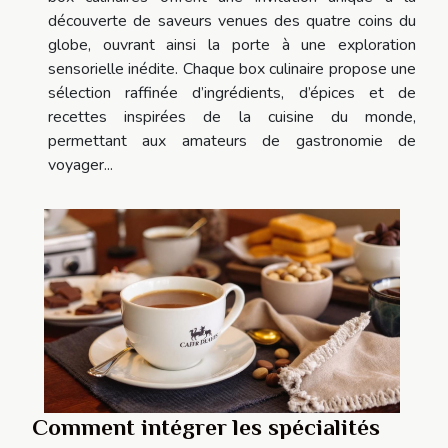
découverte de saveurs venues des quatre coins du
globe, ouvrant ainsi la porte à une exploration
sensorielle inédite. Chaque box culinaire propose une
sélection raffinée d’ingrédients, d’épices et de
recettes inspirées de la cuisine du monde,
permettant aux amateurs de gastronomie de
voyager...
Comment intégrer les spécialités