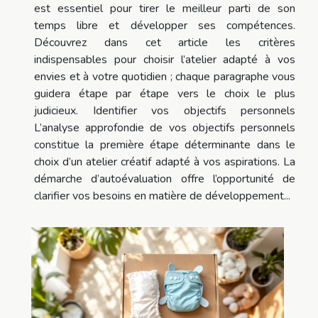
est essentiel pour tirer le meilleur parti de son
temps libre et développer ses compétences.
Découvrez dans cet article les critères
indispensables pour choisir l’atelier adapté à vos
envies et à votre quotidien ; chaque paragraphe vous
guidera étape par étape vers le choix le plus
judicieux. Identifier vos objectifs personnels
L’analyse approfondie de vos objectifs personnels
constitue la première étape déterminante dans le
choix d’un atelier créatif adapté à vos aspirations. La
démarche d’autoévaluation offre l’opportunité de
clarifier vos besoins en matière de développement...