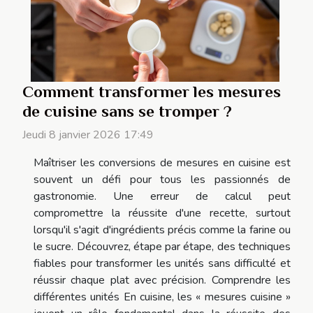
Comment transformer les mesures
de cuisine sans se tromper ?
Jeudi 8 janvier 2026 17:49
Maîtriser les conversions de mesures en cuisine est
souvent un défi pour tous les passionnés de
gastronomie. Une erreur de calcul peut
compromettre la réussite d'une recette, surtout
lorsqu'il s'agit d'ingrédients précis comme la farine ou
le sucre. Découvrez, étape par étape, des techniques
fiables pour transformer les unités sans difficulté et
réussir chaque plat avec précision. Comprendre les
différentes unités En cuisine, les « mesures cuisine »