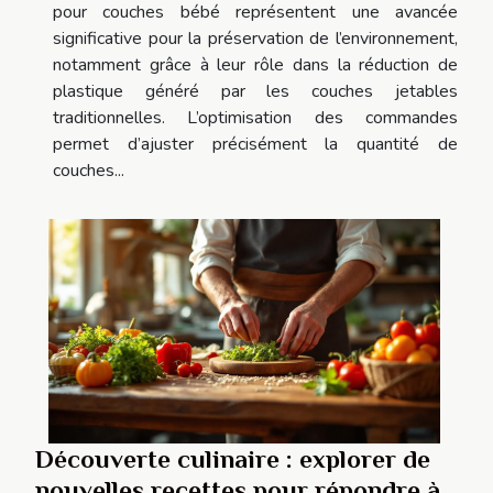
pour couches bébé représentent une avancée
significative pour la préservation de l’environnement,
notamment grâce à leur rôle dans la réduction de
plastique généré par les couches jetables
traditionnelles. L’optimisation des commandes
permet d’ajuster précisément la quantité de
couches...
Découverte culinaire : explorer de
nouvelles recettes pour répondre à