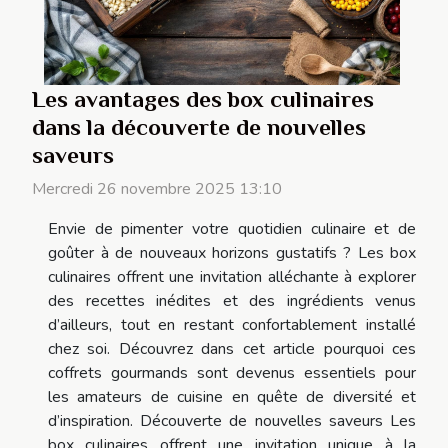
Les avantages des box culinaires
dans la découverte de nouvelles
saveurs
Mercredi 26 novembre 2025 13:10
Envie de pimenter votre quotidien culinaire et de
goûter à de nouveaux horizons gustatifs ? Les box
culinaires offrent une invitation alléchante à explorer
des recettes inédites et des ingrédients venus
d’ailleurs, tout en restant confortablement installé
chez soi. Découvrez dans cet article pourquoi ces
coffrets gourmands sont devenus essentiels pour
les amateurs de cuisine en quête de diversité et
d’inspiration. Découverte de nouvelles saveurs Les
box culinaires offrent une invitation unique à la