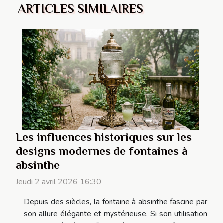
ARTICLES SIMILAIRES
Les influences historiques sur les
designs modernes de fontaines à
absinthe
Jeudi 2 avril 2026 16:30
Depuis des siècles, la fontaine à absinthe fascine par
son allure élégante et mystérieuse. Si son utilisation