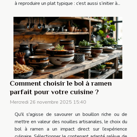
à reproduire un plat typique : c’est aussi s’initier à...
Comment choisir le bol à ramen
parfait pour votre cuisine ?
Mercredi 26 novembre 2025 15:40
Qu'il s'agisse de savourer un bouillon riche ou de
mettre en valeur des nouilles artisanales, le choix du
bol à ramen a un impact direct sur l’expérience
culinaire. Sélectionner le contenant adapté relève de