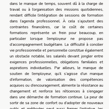
dans le manque de temps, souvent dû à la charge de
travail ou à l’organisation des missions quotidiennes,
rendant difficile l’intégration de sessions de formation
dans l’agenda professionnel. À cela s’ajoutent des
contraintes financières, car le coût de certaines
formations représente un frein pour beaucoup, en
particulier lorsque l’employeur ne propose pas
d’accompagnement budgétaire. La difficulté à concilier
vie professionnelle et personnelle constitue également
un obstacle notable, les salariés devant jongler entre
exigences professionnelles, obligations familiales et
aspirations individuelles. Par ailleurs, le manque de
soutien de l’employeur, qu’il s’agisse d’un manque
d’information, de valorisation des compétences
acquises ou d’encouragement, alimente la résistance au
changement et renforce les réticences à s’engager
dans une démarche de formation continue. La peur de
sortir de sa zone de confort ou d’adopter de nouveaux
outils et méthodes peut aussi freiner l’initiative, les