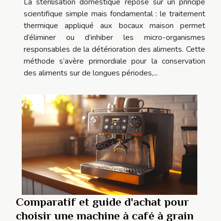
La stérilisation domestique repose sur un principe
scientifique simple mais fondamental : le traitement
thermique appliqué aux bocaux maison permet
d’éliminer ou d’inhiber les micro-organismes
responsables de la détérioration des aliments. Cette
méthode s’avère primordiale pour la conservation
des aliments sur de longues périodes,...
Comparatif et guide d'achat pour
choisir une machine à café à grain