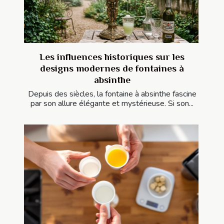
Les influences historiques sur les
designs modernes de fontaines à
absinthe
Depuis des siècles, la fontaine à absinthe fascine
par son allure élégante et mystérieuse. Si son...