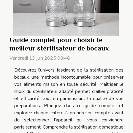
Guide complet pour choisir le
meilleur stérilisateur de bocaux
Vendredi 13 juin 2025 03:48
Découvrez l’univers fascinant de la stérilisation des
bocaux, une méthode incontournable pour préserver
vos aliments maison en toute sécurité. Maîtriser le
choix du stérilisateur adapté permet d’allier praticité
et efficacité, tout en garantissant la qualité de vos
préparations. Plongez dans ce guide complet et
explorez chaque critère à prendre en compte avant
de sélectionner l’appareil qui vous conviendra
parfaitement. Comprendre la stérilisation domestique