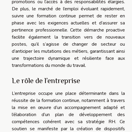
promotions ou l’accès à des responsabilités élargies.
De plus, le marché de l’emploi évoluant rapidement,
suivre une formation continue permet de rester en
phase avec les exigences actuelles et d’assurer sa
pertinence professionnelle. Cette démarche proactive
facilite également la transition vers de nouveaux
postes, qu’il s’agisse de changer de secteur ou
d’anticiper les mutations des métiers, garantissant ainsi
une trajectoire dynamique et résiliente face aux
transformations du monde du travail.
Le rôle de l’entreprise
L’entreprise occupe une place déterminante dans la
réussite de la formation continue, notamment à travers
la mise en œuvre d’un accompagnement adapté et
l’élaboration d’un plan de développement des
compétences cohérent avec sa stratégie RH. Ce
soutien se manifeste par la création de dispositifs