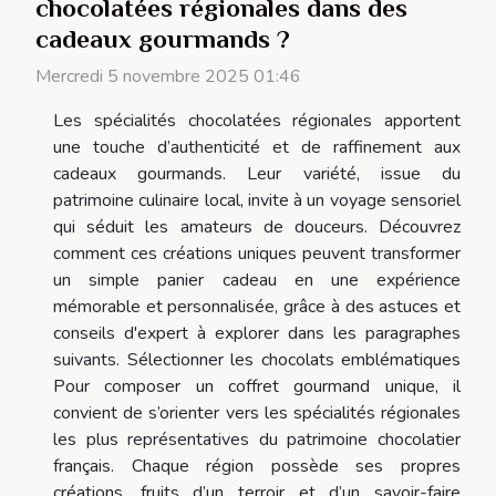
chocolatées régionales dans des
cadeaux gourmands ?
Mercredi 5 novembre 2025 01:46
Les spécialités chocolatées régionales apportent
une touche d’authenticité et de raffinement aux
cadeaux gourmands. Leur variété, issue du
patrimoine culinaire local, invite à un voyage sensoriel
qui séduit les amateurs de douceurs. Découvrez
comment ces créations uniques peuvent transformer
un simple panier cadeau en une expérience
mémorable et personnalisée, grâce à des astuces et
conseils d'expert à explorer dans les paragraphes
suivants. Sélectionner les chocolats emblématiques
Pour composer un coffret gourmand unique, il
convient de s’orienter vers les spécialités régionales
les plus représentatives du patrimoine chocolatier
français. Chaque région possède ses propres
créations, fruits d’un terroir et d’un savoir-faire