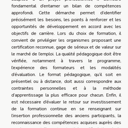
fondamental d’entamer un bilan de compétences
approfondi. Cette démarche permet d’identifier
précisément les besoins, les points à renforcer et les
opportunités de développement en accord avec les
objectifs de carrière. Lors du choix de formation, il
convient de privilégier les organismes proposant une
certification reconnue, gage de sérieux et de valeur sur
le marché de l’emploi. La qualité pédagogique doit être
vérifiée, notamment à travers le programme,
l’expérience des formateurs et les modalités
d’évaluation. Le format pédagogique, qu’il soit en
présentiel ou à distance, doit aussi correspondre aux
contraintes personnelles et à la méthode
d’apprentissage la plus efficace pour chacun. Enfin, il
est nécessaire d’évaluer le retour sur investissement
de la formation continue en se renseignant sur
l’insertion professionnelle des anciens participants, la
reconnaissance des compétences acquises auprès des