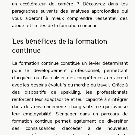
un accélérateur de carrière ? Découvrez dans les
paragraphes suivants des analyses approfondies qui
vous aideront à mieux comprendre l'essentiel des
atouts et limites de la formation continue.
Les bénéfices de la formation
continue
La formation continue constitue un levier déterminant
pour le développement professionnel, permettant
d’acquérir ou d’actualiser des compétences en accord
avec les besoins évolutifs du marché du travail. Grâce à
des dispositifs de upskilling, les professionnels
renforcent leur adaptabilité et leur capacité à s’intégrer
dans des environnements changeants, ce qui favorise
leur employabilité. S’engager dans un parcours de
formation continue permet également de diversifier
ses connaissances, d’accéder à de nouvelles