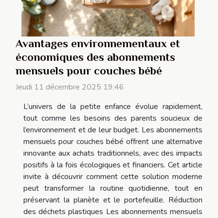
Avantages environnementaux et
économiques des abonnements
mensuels pour couches bébé
Jeudi 11 décembre 2025 19:46
L’univers de la petite enfance évolue rapidement,
tout comme les besoins des parents soucieux de
l’environnement et de leur budget. Les abonnements
mensuels pour couches bébé offrent une alternative
innovante aux achats traditionnels, avec des impacts
positifs à la fois écologiques et financiers. Cet article
invite à découvrir comment cette solution moderne
peut transformer la routine quotidienne, tout en
préservant la planète et le portefeuille. Réduction
des déchets plastiques Les abonnements mensuels