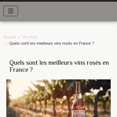
Accueil
Vin rosé
Quels sont les meilleurs vins rosés en France ?
Quels sont les meilleurs vins rosés en
France ?