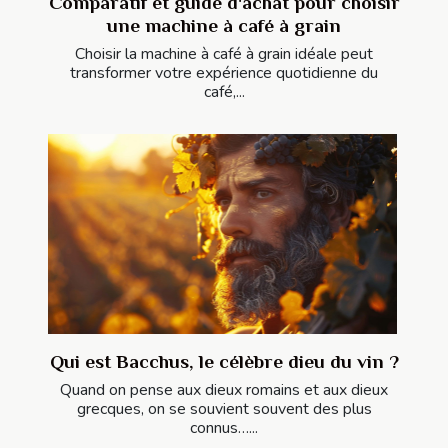
Comparatif et guide d'achat pour choisir
une machine à café à grain
Choisir la machine à café à grain idéale peut
transformer votre expérience quotidienne du
café,...
Qui est Bacchus, le célèbre dieu du vin ?
Quand on pense aux dieux romains et aux dieux
grecques, on se souvient souvent des plus
connus…...