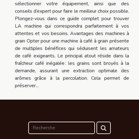
sélectionner votre équipement, ainsi que des
conseils d’expert pour faire le meilleur choix possible.
Plongez-vous dans ce guide complet pour trouver
LA machine qui correspondra parfaitement à vos
attentes et vos besoins. Avantages des machines à
grain Opter pour une machine à café à grain présente
de multiples bénéfices qui séduisent les amateurs
de café exigeants. Le principal atout réside dans la
fraîcheur café inégalée : les grains sont broyés à la
demande, assurant une extraction optimale des
arômes grâce à la percolation. Cela permet de
préserver...