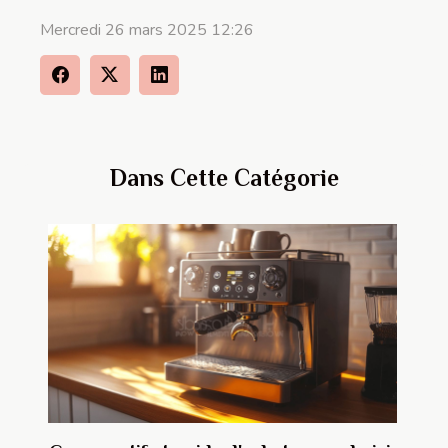
Mercredi 26 mars 2025 12:26
Dans Cette Catégorie