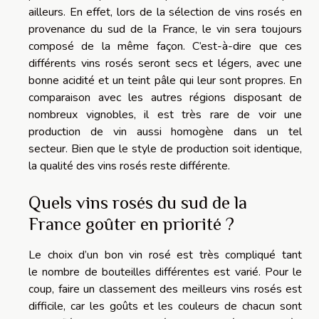
ailleurs.
En effet, lors de la sélection de vins rosés en
provenance du sud de la France, le vin sera toujours
composé de la même façon.
C’est-à-dire que ces
différents vins rosés seront secs et légers, avec une
bonne acidité et un teint pâle qui leur sont propres.
En
comparaison avec les autres régions disposant de
nombreux vignobles, il est très rare de voir une
production de vin aussi homogène dans un tel
secteur.
Bien que le style de production soit identique,
la qualité des vins rosés reste différente.
Quels vins rosés du sud de la
France goûter en priorité ?
Le choix d’un bon vin rosé est très compliqué
tant
le
nombre de bouteilles différentes est varié.
Pour le
coup, faire un classement des meilleurs vins rosés est
difficile, car les goûts et les couleurs de chacun sont