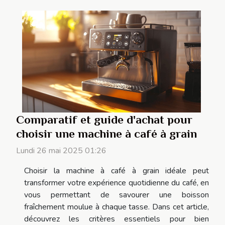
Comparatif et guide d'achat pour
choisir une machine à café à grain
Lundi 26 mai 2025 01:26
Choisir la machine à café à grain idéale peut
transformer votre expérience quotidienne du café, en
vous permettant de savourer une boisson
fraîchement moulue à chaque tasse. Dans cet article,
découvrez les critères essentiels pour bien