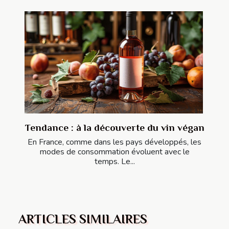
Tendance : à la découverte du vin végan
En France, comme dans les pays développés, les
modes de consommation évoluent avec le
temps. Le...
ARTICLES SIMILAIRES