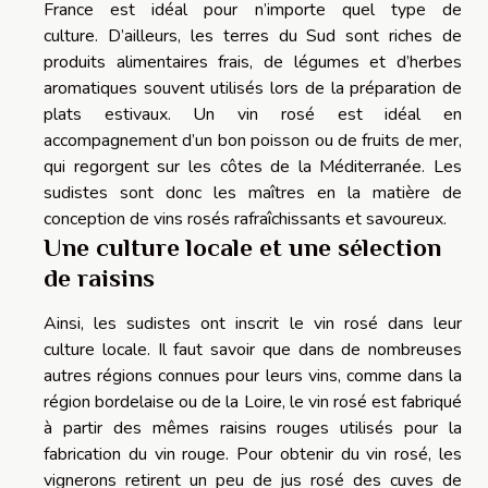
France est idéal pour n’importe quel type de
culture.
D’ailleurs, les terres du Sud sont riches de
produits alimentaires frais, de légumes et d’herbes
aromatiques souvent utilisés lors de la préparation de
plats estivaux.
Un vin rosé est idéal en
accompagnement d’un bon poisson ou de fruits de mer,
qui regorgent sur les côtes de la Méditerranée.
Les
sudistes sont donc les maîtres en la matière de
conception de vins rosés rafraîchissants et savoureux.
Une culture locale et une sélection
de raisins
Ainsi, les sudistes ont inscrit le vin rosé dans leur
culture locale.
Il faut savoir que dans de nombreuses
autres régions connues pour leurs vins, comme dans la
région bordelaise ou de la Loire, le vin rosé est fabriqué
à partir des mêmes raisins rouges utilisés pour la
fabrication du vin rouge.
Pour obtenir du vin rosé, les
vignerons retirent un peu de jus rosé des cuves de