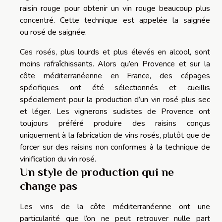
raisin rouge pour obtenir un vin rouge beaucoup plus
concentré.
Cette technique est appelée la saignée
ou
rosé
de saignée.
Ces rosés, plus lourds et plus élevés en alcool, sont
moins rafraîchissants.
Alors qu’en Provence et sur la
côte méditerranéenne en France, des cépages
spécifiques ont été sélectionnés et cueillis
spécialement pour la production d’un vin rosé plus sec
et léger.
Les vignerons sudistes de Provence ont
toujours préféré produire des raisins conçus
uniquement à la fabrication de vins rosés, plutôt que de
forcer sur des raisins
non conformes
à la technique de
vinification du vin rosé.
Un style de production qui ne
change pas
Les vins de la côte méditerranéenne ont une
particularité que l’on ne peut retrouver nulle part