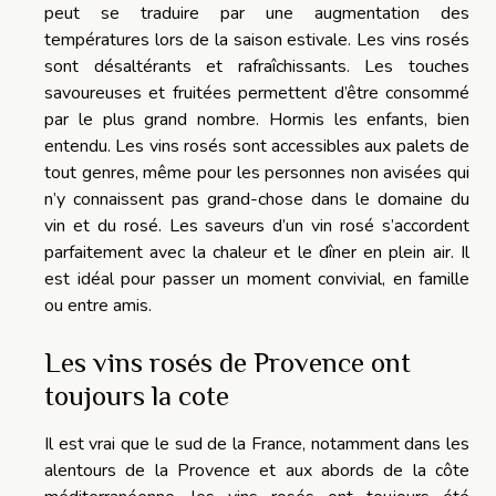
peut se traduire par une augmentation des
températures lors de la saison estivale.
Les vins rosés
sont désaltérants et rafraîchissants.
Les touches
savoureuses et fruitées permettent d’être consommé
par le plus grand nombre.
Hormis les enfants, bien
entendu.
Les vins rosés sont accessibles aux palets de
tout
genres
, même pour les personnes non avisées qui
n’y connaissent pas grand-chose dans le domaine du
vin et du rosé.
Les saveurs d’un vin rosé s’accordent
parfaitement avec la chaleur et le dîner en plein air.
Il
est idéal pour passer un moment convivial, en famille
ou entre amis.
Les vins rosés de Provence ont
toujours la
cote
Il est vrai que le sud de la France, notamment dans les
alentours de la Provence et aux abords de la côte